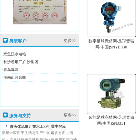
高新技术企业证
更多>>
典型客户
数字足球竞猜网-足球竞猜
网(中国)SNYB830
·鲤鱼江水电站
盛恩商标注册证
·长沙卷烟厂,白沙集团
·青岛啤酒
·湖南山河智能
更多>>
服务与支持
智能足球竞猜网-足球竞猜
网(中国)SN3351
微液体流量计在水工业行业中的应
流量计应用于生活与生产中的诸多方面，例
如：流量计仪表是过程自动化仪表与装置中的