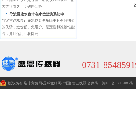
大类仪表之一；铁路公路
导波雷达水位计在水位监测系统中
导波雷达水位计在水位监测系统中具有较明显
的优势，造价低、免维护、稳定性和准确性能
高，并且运用互联网云
0731-8548591
版权所有 足球竞猜网-足球竞猜网(中国)
营业执照
备案号：湘ICP备13007086号