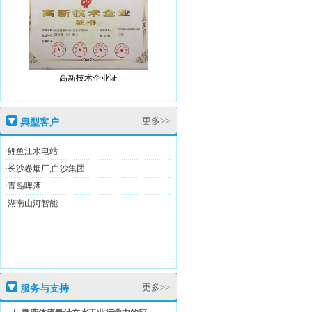
高新技术企业证
更多>>
典型客户
·鲤鱼江水电站
盛恩商标注册证
·长沙卷烟厂,白沙集团
·青岛啤酒
·湖南山河智能
高新技术企业证
更多>>
服务与支持