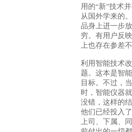
用的“新”技术
从国外学来的
品身上进一步
穷。有用户反
上也存在参差
利用智能技术
题。这本是智
目标。不过，
时，智能仪器
没错，这样的
他们已经投入
上司、下属、
前付出的一切