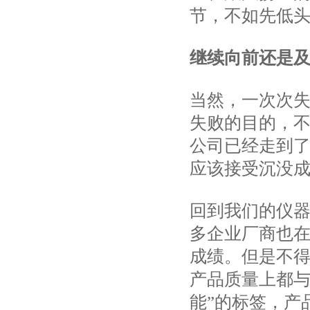
节，不如先低
继续向前还是
当然，一次次
失败的目的，
公司已经走到
应该接受沉没
回到我们的仪
多企业厂商也
成绩。但是不
产品质量上都与
能”的标签，产