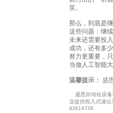
笑。
那么，到底是
这些问题：继
未来还需要投
成功，还有多
努力更重要，
当做人工智能大
温馨提示：
盛
盛恩自动化设备
业提供
投入式液位
82614729