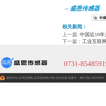
-- 盛恩传感器
相关新闻：
上一篇:
中国近10
下一篇：
工业互联
0731-8548591
版权所有 足球竞猜网-足球竞猜网(中国)
营业执照
备案号：湘ICP备13007086号