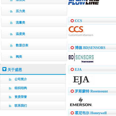
压力类
CCS
流量类
温度类
数显仪表
博德 BD|SENSORS
阀类
EJA
关于盛恩
公司简介
组织结构
罗斯蒙特 Rosemount
资质荣誉
联系我们
霍尼韦尔 Honeywell