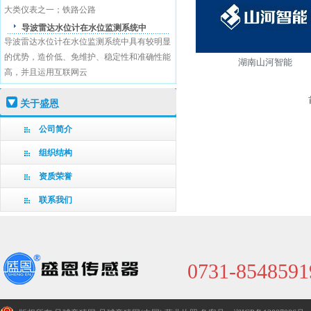
大类仪表之一；铁路公路
导波雷达水位计在水位监测系统中
导波雷达水位计在水位监测系统中具有较明显
的优势，造价低、免维护、稳定性和准确性能
湖南山河智能
高，并且运用互联网云
关于盛恩
公司简介
组织结构
资质荣誉
联系我们
0731-8548591